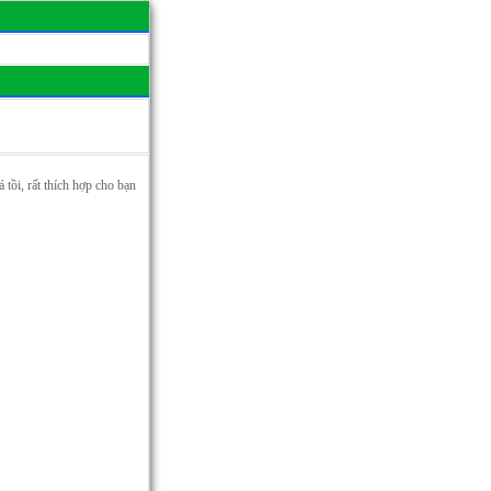
 tồi, rất thích hợp cho bạn